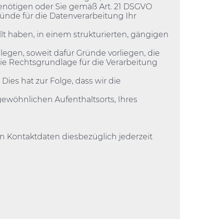
nötigen oder Sie gemäß Art. 21 DSGVO
ünde für die Datenverarbeitung Ihr
t haben, in einem strukturierten, gängigen
gen, soweit dafür Gründe vorliegen, die
ie Rechtsgrundlage für die Verarbeitung
ies hat zur Folge, dass wir die
gewöhnlichen Aufenthaltsorts, Ihres
 Kontaktdaten diesbezüglich jederzeit