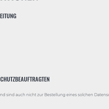
BEITUNG
NSCHUTZBEAUFTRAGTEN
d sind auch nicht zur Bestellung eines solchen Datensc