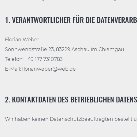
1. VERANTWORTLICHER FÜR DIE DATENVERAR
Florian Weber
Sonnwendstraße 23, 83229 Aschau im Chiemgau
Telefon:
+49 177 7310783
E-Mail:
florianweber@web.de
2. KONTAKTDATEN DES BETRIEBLICHEN DATE
Wir haben keinen Datenschutzbeauftragten bestellt un