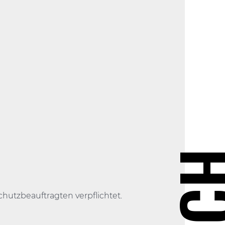
hutzbeauftragten verpflichtet.