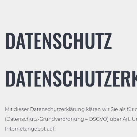
DATENSCHUTZ
DATENSCHUTZER
Mit dieser Datenschutzerklärung klären wir Sie als f
(Datenschutz-Grundverordnung – DSGVO) über Art,
Internetangebot auf.