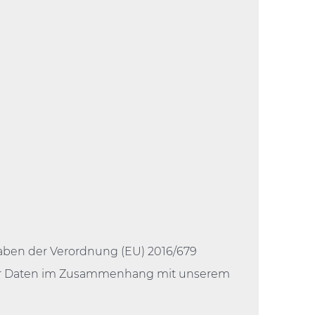
gaben der Verordnung (EU) 2016/679
ner Daten im Zusammenhang mit unserem